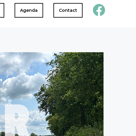
Agenda
Contact