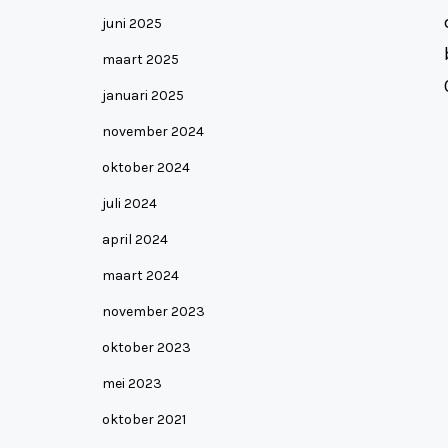
juni 2025
maart 2025
januari 2025
november 2024
oktober 2024
juli 2024
april 2024
maart 2024
november 2023
oktober 2023
mei 2023
oktober 2021