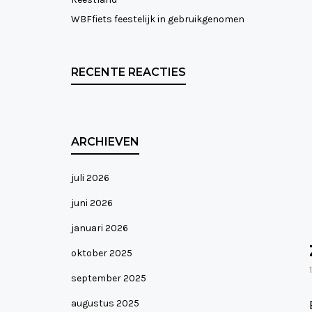
WBFfiets feestelijk in gebruikgenomen
RECENTE REACTIES
ARCHIEVEN
juli 2026
juni 2026
januari 2026
oktober 2025
september 2025
augustus 2025