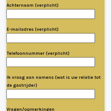
Achternaam (verplicht)
E-mailadres (verplicht)
Telefoonnummer (verplicht)
Ik vraag aan namens (wat is uw relatie tot
de gastrijder)
Vragen/opmerkingen