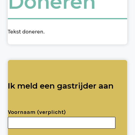
Doneren
Tekst doneren.
Ik meld een gastrijder aan
Voornaam (verplicht)